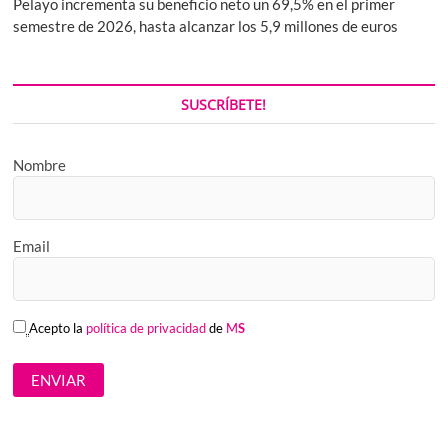
Pelayo incrementa su beneficio neto un 69,5% en el primer
semestre de 2026, hasta alcanzar los 5,9 millones de euros
SUSCRÍBETE!
Nombre
Email
Acepto la
política de privacidad
de
M
S