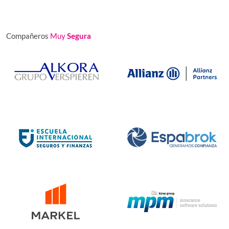
Compañeros
Muy
Segura