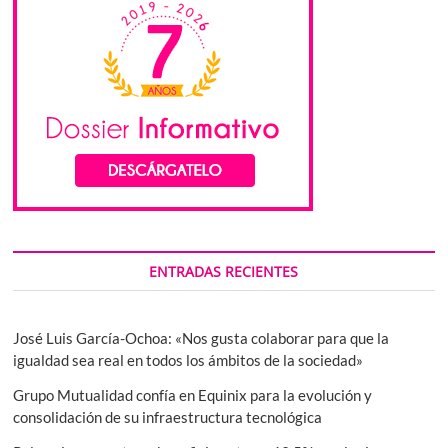
ENTRADAS RECIENTES
José Luis García-Ochoa: «Nos gusta colaborar para que la
igualdad sea real en todos los ámbitos de la sociedad»
Grupo Mutualidad confía en Equinix para la evolución y
consolidación de su infraestructura tecnológica