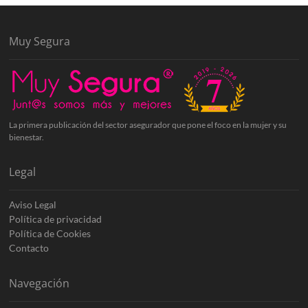
Muy Segura
La primera publicación del sector asegurador que pone el foco en la mujer y su
bienestar.
Legal
Aviso Legal
Política de privacidad
Política de Cookies
Contacto
Navegación