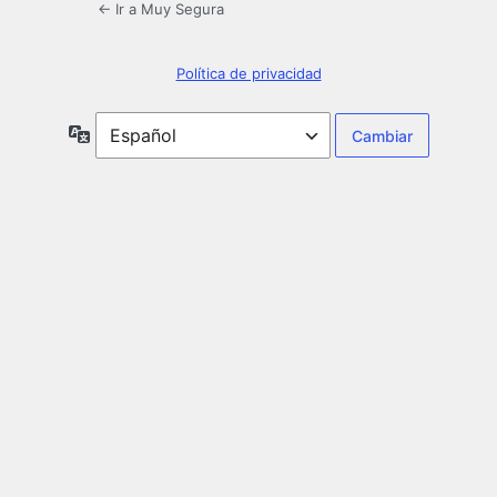
← Ir a Muy Segura
Política de privacidad
Idioma