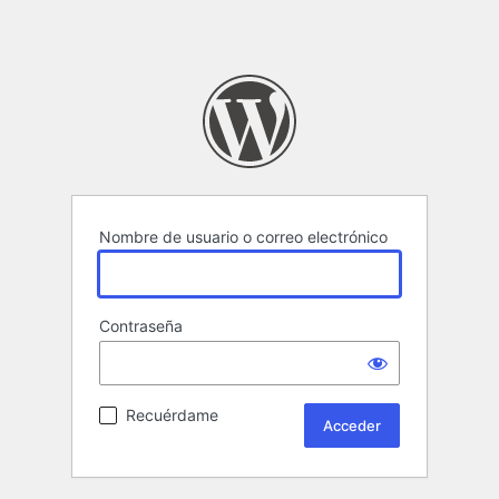
Nombre de usuario o correo electrónico
Contraseña
Recuérdame