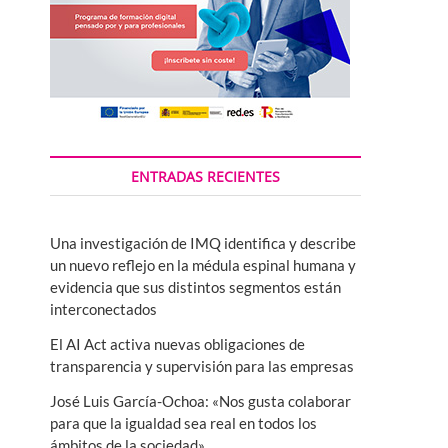
ENTRADAS RECIENTES
Una investigación de IMQ identifica y describe
un nuevo reflejo en la médula espinal humana y
evidencia que sus distintos segmentos están
interconectados
El AI Act activa nuevas obligaciones de
transparencia y supervisión para las empresas
José Luis García-Ochoa: «Nos gusta colaborar
para que la igualdad sea real en todos los
ámbitos de la sociedad»