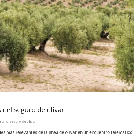
del seguro de olivar
rario
seguro de olivar
s más relevantes de la línea de olivar en un encuentro telemático