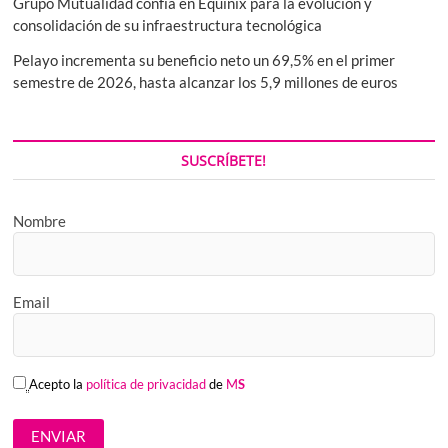
Grupo Mutualidad confía en Equinix para la evolución y
consolidación de su infraestructura tecnológica
Pelayo incrementa su beneficio neto un 69,5% en el primer
semestre de 2026, hasta alcanzar los 5,9 millones de euros
SUSCRÍBETE!
Nombre
Email
Acepto la
política de privacidad
de
M
S