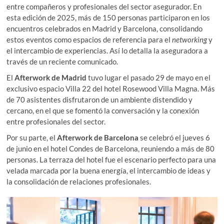
entre compañeros y profesionales del sector asegurador. En
esta edición de 2025, más de 150 personas participaron en los
encuentros celebrados en Madrid y Barcelona, consolidando
estos eventos como espacios de referencia para el
networking
y
el intercambio de experiencias. Así lo detalla la aseguradora a
través de un reciente comunicado.
El
Afterwork de Madrid
tuvo lugar el pasado 29 de mayo en el
exclusivo espacio Villa 22 del hotel Rosewood Villa Magna. Más
de 70 asistentes disfrutaron de un ambiente distendido y
cercano, en el que se fomentó la conversación y la conexión
entre profesionales del sector.
Por su parte, el
Afterwork de Barcelona
se celebró el jueves 6
de junio en el hotel Condes de Barcelona, reuniendo a más de 80
personas. La terraza del hotel fue el escenario perfecto para una
velada marcada por la buena energía, el intercambio de ideas y
la consolidación de relaciones profesionales.