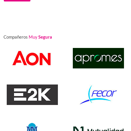
Compañeros
Muy
Segura