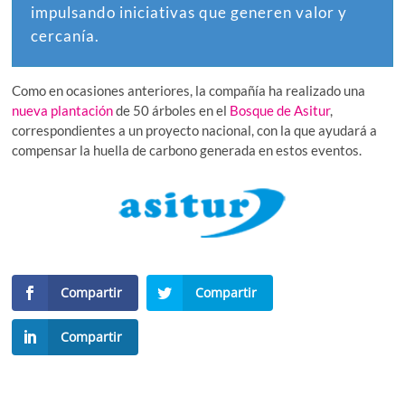
impulsando iniciativas que generen valor y
cercanía.
Como en ocasiones anteriores, la compañía ha realizado una
nueva plantación
de 50 árboles en el
Bosque de Asitur
,
correspondientes a un proyecto nacional, con la que ayudará a
compensar la huella de carbono generada en estos eventos.
Compartir
Compartir
Compartir