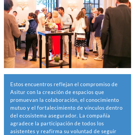
Estos encuentros reflejan el compromiso de
Asitur con la creación de espacios que
promuevan la colaboración, el conocimiento
mutuo y el fortalecimiento de vínculos dentro
del ecosistema asegurador. La compañía
agradece la participación de todos los
asistentes y reafirma su voluntad de seguir