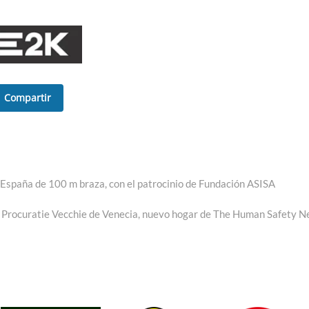
Compartir
 España de 100 m braza, con el patrocinio de Fundación ASISA
 Procuratie Vecchie de Venecia, nuevo hogar de The Human Safety N