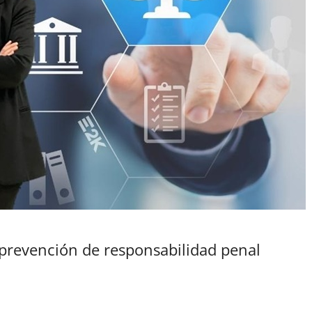
 prevención de responsabilidad penal