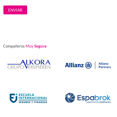
Compañeros
Muy
Segura