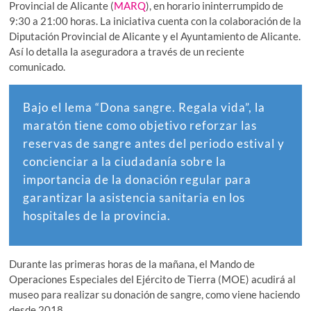
Provincial de Alicante (
MARQ
), en horario ininterrumpido de
9:30 a 21:00 horas. La iniciativa cuenta con la colaboración de la
Diputación Provincial de Alicante y el Ayuntamiento de Alicante.
Así lo detalla la aseguradora a través de un reciente
comunicado.
Bajo el lema “Dona sangre. Regala vida”, la
maratón tiene como objetivo reforzar las
reservas de sangre antes del periodo estival y
concienciar a la ciudadanía sobre la
importancia de la donación regular para
garantizar la asistencia sanitaria en los
hospitales de la provincia.
Durante las primeras horas de la mañana, el Mando de
Operaciones Especiales del Ejército de Tierra (MOE) acudirá al
museo para realizar su donación de sangre, como viene haciendo
desde 2018.