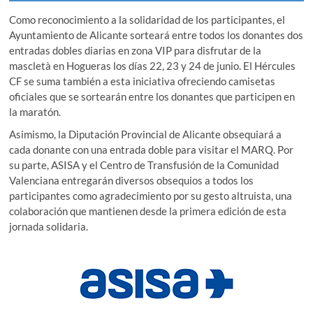
Como reconocimiento a la solidaridad de los participantes, el
Ayuntamiento de Alicante sorteará entre todos los donantes dos
entradas dobles diarias en zona VIP para disfrutar de la
mascletà en Hogueras los días 22, 23 y 24 de junio. El Hércules
CF se suma también a esta iniciativa ofreciendo camisetas
oficiales que se sortearán entre los donantes que participen en
la maratón.
Asimismo, la Diputación Provincial de Alicante obsequiará a
cada donante con una entrada doble para visitar el MARQ. Por
su parte, ASISA y el Centro de Transfusión de la Comunidad
Valenciana entregarán diversos obsequios a todos los
participantes como agradecimiento por su gesto altruista, una
colaboración que mantienen desde la primera edición de esta
jornada solidaria.