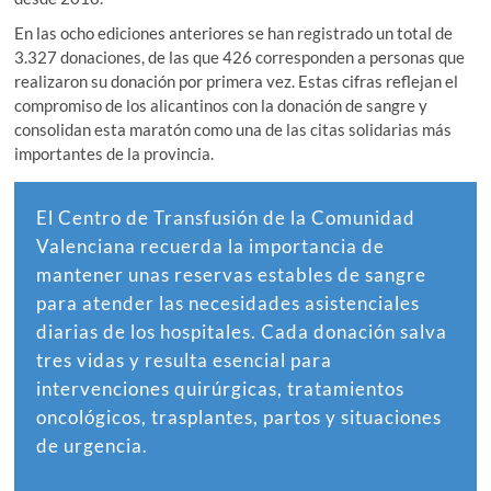
En las ocho ediciones anteriores se han registrado un total de
3.327 donaciones, de las que 426 corresponden a personas que
realizaron su donación por primera vez. Estas cifras reflejan el
compromiso de los alicantinos con la donación de sangre y
consolidan esta maratón como una de las citas solidarias más
importantes de la provincia.
El Centro de Transfusión de la Comunidad
Valenciana recuerda la importancia de
mantener unas reservas estables de sangre
para atender las necesidades asistenciales
diarias de los hospitales. Cada donación salva
tres vidas y resulta esencial para
intervenciones quirúrgicas, tratamientos
oncológicos, trasplantes, partos y situaciones
de urgencia.