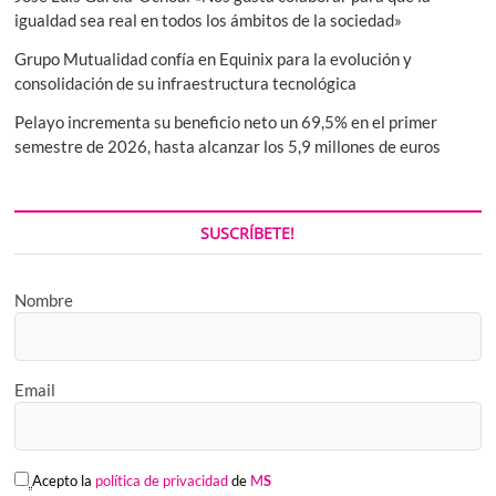
igualdad sea real en todos los ámbitos de la sociedad»
Grupo Mutualidad confía en Equinix para la evolución y
consolidación de su infraestructura tecnológica
Pelayo incrementa su beneficio neto un 69,5% en el primer
semestre de 2026, hasta alcanzar los 5,9 millones de euros
SUSCRÍBETE!
Nombre
Email
Acepto la
política de privacidad
de
M
S