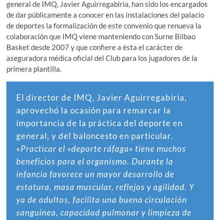
general de IMQ, Javier Aguirregabiria, han sido los encargados
de dar públicamente a conocer en las instalaciones del palacio
de deportes la formalización de este convenio que renueva la
colaboración que IMQ viene manteniendo con Surne Bilbao
Basket desde 2007 y que confiere a ésta el carácter de
aseguradora médica oficial del Club para los jugadores de la
primera plantilla.
El director de IMQ, Javier Aguirregabiria,
aprovechó la ocasión para remarcar la
importancia de la práctica del deporte en
general, y del baloncesto en particular.
«
Practicar el «deporte ráfaga» tiene muchos
beneficios para el organismo. Durante la
infancia favorece un mayor desarrollo de
estatura, masa muscular, reflejos y agilidad. Y
ya de adultos, facilita una buena circulación
sanguínea, capacidad pulmonar y limpieza de