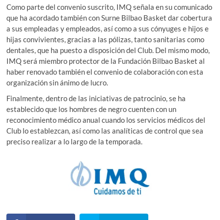
Como parte del convenio suscrito, IMQ señala en su comunicado
que ha acordado también con Surne Bilbao Basket dar cobertura
a sus empleadas y empleados, así como a sus cónyuges e hijos e
hijas convivientes, gracias a las pólizas, tanto sanitarias como
dentales, que ha puesto a disposición del Club. Del mismo modo,
IMQ será miembro protector de la Fundación Bilbao Basket al
haber renovado también el convenio de colaboración con esta
organización sin ánimo de lucro.
Finalmente, dentro de las iniciativas de patrocinio, se ha
establecido que los hombres de negro cuenten con un
reconocimiento médico anual cuando los servicios médicos del
Club lo establezcan, así como las analíticas de control que sea
preciso realizar a lo largo de la temporada.