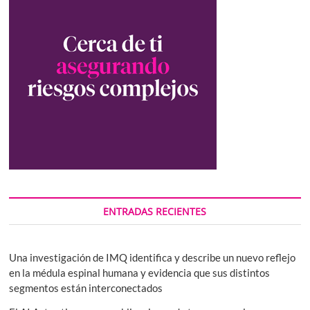
ENTRADAS RECIENTES
Una investigación de IMQ identifica y describe un nuevo reflejo
en la médula espinal humana y evidencia que sus distintos
segmentos están interconectados