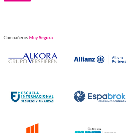
Compañeros
Muy
Segura