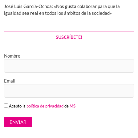
José Luis García-Ochoa: «Nos gusta colaborar para que la
igualdad sea real en todos los ámbitos de la sociedad»
SUSCRÍBETE!
Nombre
Email
Acepto la
política de privacidad
de
M
S