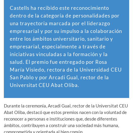
Castells ha recibido este reconocimiento
dentro de la categoría de personalidades por
una trayectoria marcada por el liderazgo
empresarial y por su impulso a la colaboración
entre los ámbitos universitario, sanitario y
empresarial, especialmente a través de
iniciativas vinculadas a la formación y la
salud. El premio fue entregado por Rosa
María Visiedo, rectora de la Universidad CEU
San Pablo y por Arcadi Gual, rector de la
Universitat CEU Abat Oliba.
Durante la ceremonia, Arcadi Gual, rector de la Universitat CEU
Abat Oliba, destacó que estos premios nacen con la voluntad de
reconocer a personas e instituciones que, desde diferentes
ámbitos, contribuyen a construir una sociedad más humana,
comprometida y orientada al bien común.