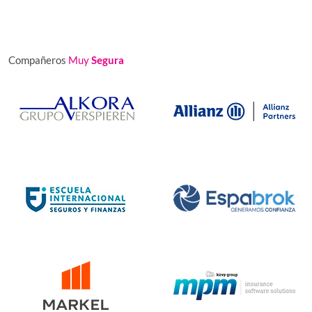
Compañeros
Muy
Segura