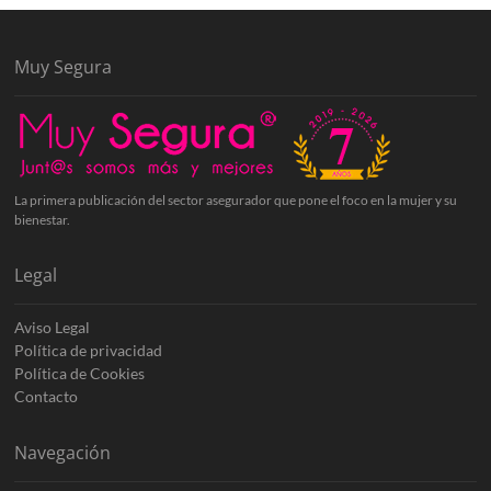
Muy Segura
La primera publicación del sector asegurador que pone el foco en la mujer y su
bienestar.
Legal
Aviso Legal
Política de privacidad
Política de Cookies
Contacto
Navegación