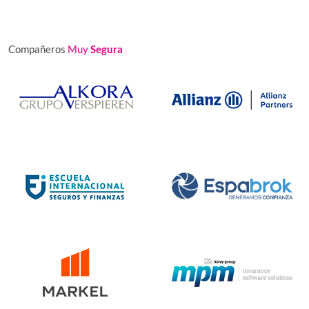
Compañeros
Muy
Segura