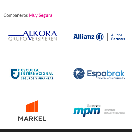
Compañeros
Muy
Segura