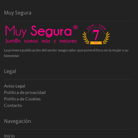
Muy Segura
La primera publicación del sector asegurador que pone el foco en la mujer y su
bienestar.
Legal
Aviso Legal
Política de privacidad
Política de Cookies
Contacto
Navegación
Inicio