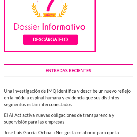
ENTRADAS RECIENTES
Una investigación de IMQ identifica y describe un nuevo reflejo
en la médula espinal humana y evidencia que sus distintos
segmentos están interconectados
El AI Act activa nuevas obligaciones de transparencia y
supervisión para las empresas
José Luis García-Ochoa: «Nos gusta colaborar para que la