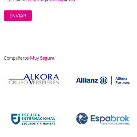
Compañeros
Muy
Segura