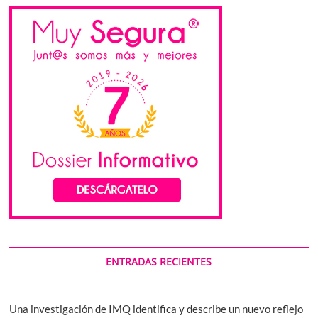
ENTRADAS RECIENTES
Una investigación de IMQ identifica y describe un nuevo reflejo