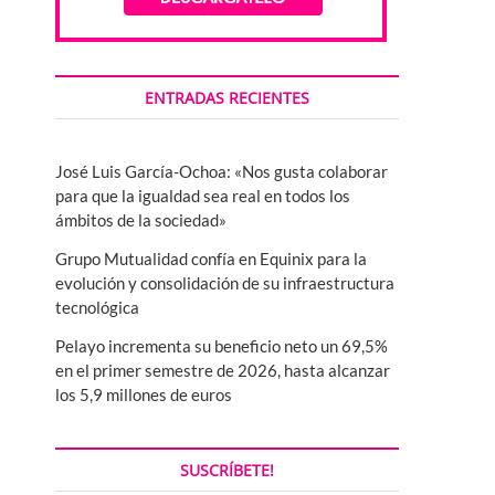
ENTRADAS RECIENTES
José Luis García-Ochoa: «Nos gusta colaborar
para que la igualdad sea real en todos los
ámbitos de la sociedad»
Grupo Mutualidad confía en Equinix para la
evolución y consolidación de su infraestructura
tecnológica
Pelayo incrementa su beneficio neto un 69,5%
en el primer semestre de 2026, hasta alcanzar
los 5,9 millones de euros
SUSCRÍBETE!