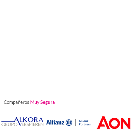
Compañeros
Muy
Segura