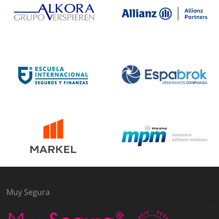
Muy Segura