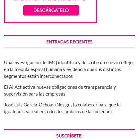
ENTRADAS RECIENTES
Una investigación de IMQ identifica y describe un nuevo reflejo
en la médula espinal humana y evidencia que sus distintos
segmentos están interconectados
El AI Act activa nuevas obligaciones de transparencia y
supervisión para las empresas
José Luis García-Ochoa: «Nos gusta colaborar para que la
igualdad sea real en todos los ámbitos de la sociedad»
SUSCRÍBETE!