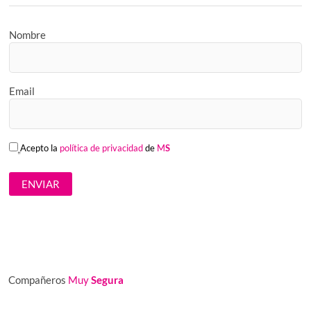
Nombre
Email
Acepto la
política de privacidad
de
M
S
Compañeros
Muy
Segura