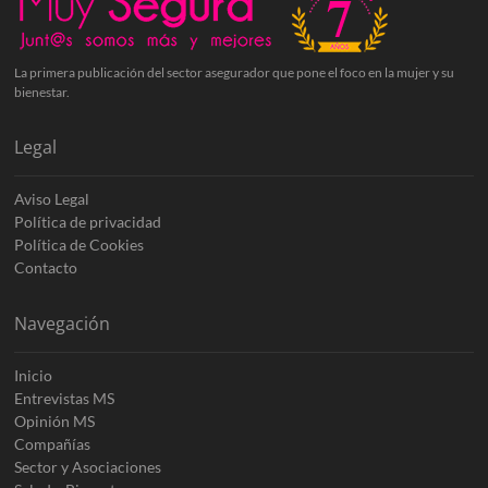
La primera publicación del sector asegurador que pone el foco en la mujer y su
bienestar.
Legal
Aviso Legal
Política de privacidad
Política de Cookies
Contacto
Navegación
Inicio
Entrevistas MS
Opinión MS
Compañías
Sector y Asociaciones