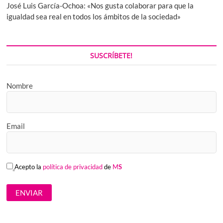
José Luis García-Ochoa: «Nos gusta colaborar para que la
igualdad sea real en todos los ámbitos de la sociedad»
SUSCRÍBETE!
Nombre
Email
Acepto la
política de privacidad
de
M
S