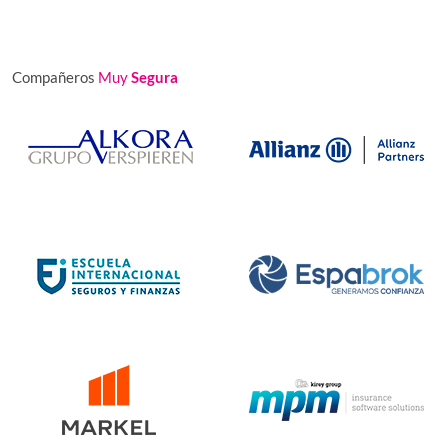
Compañeros
Muy
Segura