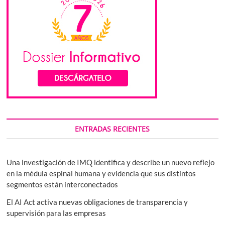
ENTRADAS RECIENTES
Una investigación de IMQ identifica y describe un nuevo reflejo
en la médula espinal humana y evidencia que sus distintos
segmentos están interconectados
El AI Act activa nuevas obligaciones de transparencia y
supervisión para las empresas