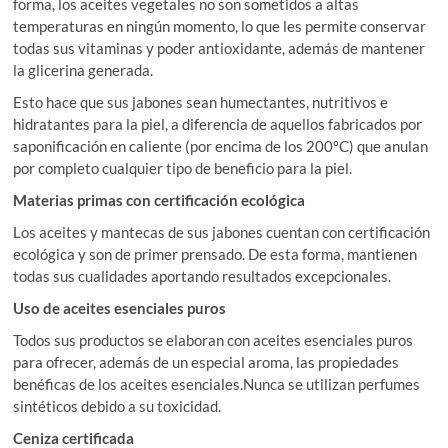
forma, los aceites vegetales no son sometidos a altas
temperaturas en ningún momento, lo que les permite conservar
todas sus vitaminas y poder antioxidante, además de mantener
la glicerina generada.
Esto hace que sus jabones sean humectantes, nutritivos e
hidratantes para la piel, a diferencia de aquellos fabricados por
saponificación en caliente (por encima de los 200ºC) que anulan
por completo cualquier tipo de beneficio para la piel.
Materias primas con certificación ecológica
Los aceites y mantecas de sus jabones cuentan con certificación
ecológica y son de primer prensado. De esta forma, mantienen
todas sus cualidades aportando resultados excepcionales.
Uso de aceites esenciales puros
Todos sus productos se elaboran con aceites esenciales puros
para ofrecer, además de un especial aroma, las propiedades
benéficas de los aceites esenciales.Nunca se utilizan perfumes
sintéticos debido a su toxicidad.
Ceniza certificada