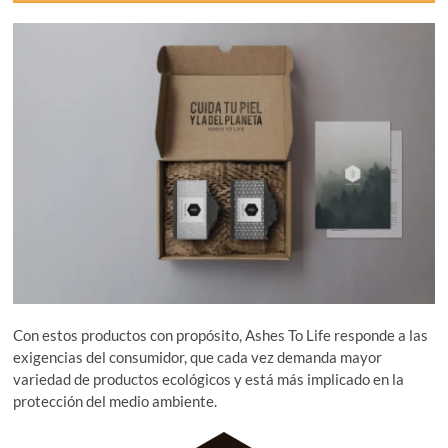
Con estos productos con propósito, Ashes To Life responde a las
exigencias del consumidor, que cada vez demanda mayor
variedad de productos ecológicos y está más implicado en la
protección del medio ambiente.