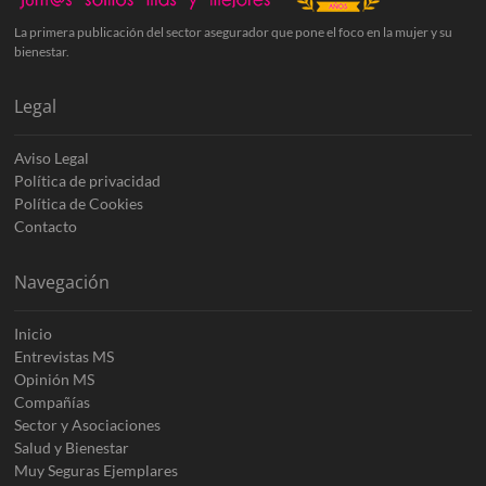
La primera publicación del sector asegurador que pone el foco en la mujer y su
bienestar.
Legal
Aviso Legal
Política de privacidad
Política de Cookies
Contacto
Navegación
Inicio
Entrevistas MS
Opinión MS
Compañías
Sector y Asociaciones
Salud y Bienestar
Muy Seguras Ejemplares