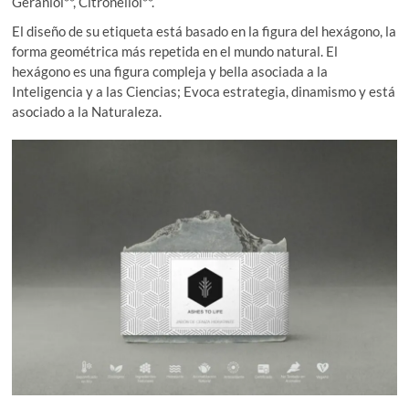
Geraniol**, Citronellol**.
El diseño de su etiqueta está basado en la figura del hexágono, la
forma geométrica más repetida en el mundo natural. El
hexágono es una figura compleja y bella asociada a la
Inteligencia y a las Ciencias; Evoca estrategia, dinamismo y está
asociado a la Naturaleza.