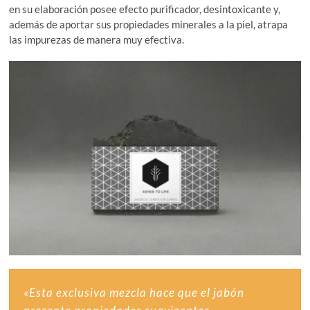
en su elaboración posee efecto purificador, desintoxicante y,
además de aportar sus propiedades minerales a la piel, atrapa
las impurezas de manera muy efectiva.
«Esta exclusiva mezcla hace que el jabón