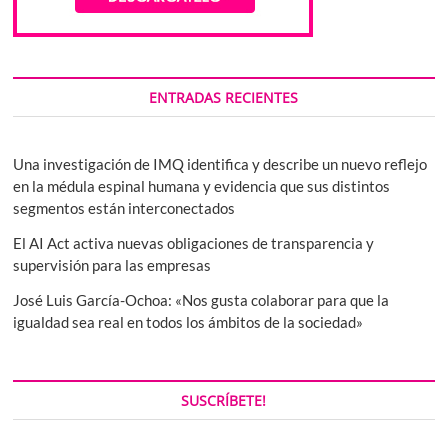
ENTRADAS RECIENTES
Una investigación de IMQ identifica y describe un nuevo reflejo
en la médula espinal humana y evidencia que sus distintos
segmentos están interconectados
El AI Act activa nuevas obligaciones de transparencia y
supervisión para las empresas
José Luis García-Ochoa: «Nos gusta colaborar para que la
igualdad sea real en todos los ámbitos de la sociedad»
SUSCRÍBETE!