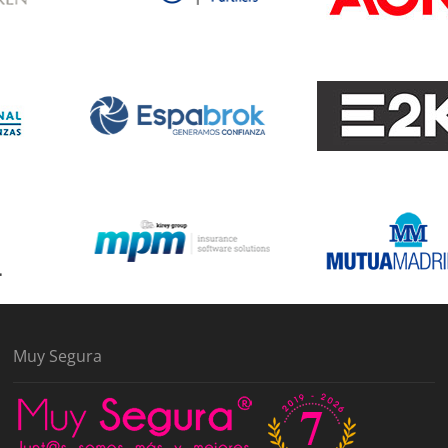
Muy Segura