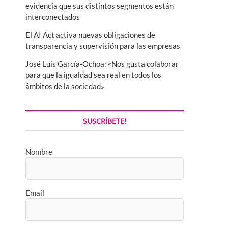
evidencia que sus distintos segmentos están
interconectados
El AI Act activa nuevas obligaciones de
transparencia y supervisión para las empresas
José Luis García-Ochoa: «Nos gusta colaborar
para que la igualdad sea real en todos los
ámbitos de la sociedad»
SUSCRÍBETE!
Nombre
Email