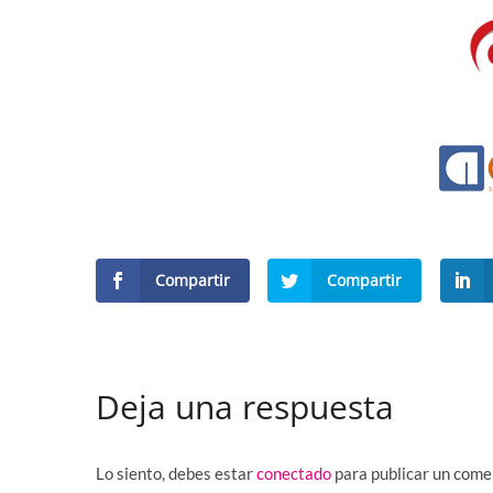
Compartir
Compartir
Deja una respuesta
Lo siento, debes estar
conectado
para publicar un come