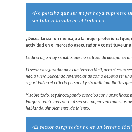
«No percibo que ser mujer haya supuesto u
sentido valorada en el trabajo».
¿Desea lanzar un mensaje a la mujer profesional que, 
actividad en el mercado asegurador y constituye una
Le diría algo muy sencillo: que no se trata de encajar en un
El sector asegurador no es un terreno fácil, pero sí es un
hacia fuera buscando referencias de cómo debería ser una 
seguridad en el criterio personal y sin anticipar límites q
Y, sobre todo, seguir ocupando espacios con naturalidad: n
Porque cuanto más normal sea ver mujeres en todos los ni
hablando, simplemente, de talento.
«El sector asegurador no es un terreno fácil