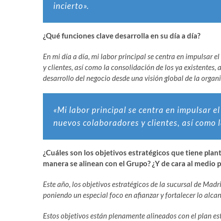
incierto».
¿Qué funciones clave desarrolla en su día a día?
En mi día a día, mi labor principal se centra en impulsar 
y clientes, así como la consolidación de los ya existentes
desarrollo del negocio desde una visión global de la organi
«Mi labor principal se centra en impulsar e
nuevos colaboradores y clientes, así como l
¿Cuáles son los objetivos estratégicos que tiene plan
manera se alinean con el Grupo? ¿Y de cara al medio p
Este año, los objetivos estratégicos de la sucursal de Madr
poniendo un especial foco en afianzar y fortalecer lo alca
Estos objetivos están plenamente alineados con el plan es