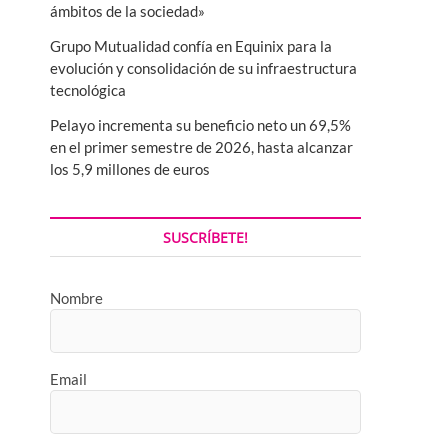
ámbitos de la sociedad»
Grupo Mutualidad confía en Equinix para la
evolución y consolidación de su infraestructura
tecnológica
Pelayo incrementa su beneficio neto un 69,5%
en el primer semestre de 2026, hasta alcanzar
los 5,9 millones de euros
SUSCRÍBETE!
Nombre
Email