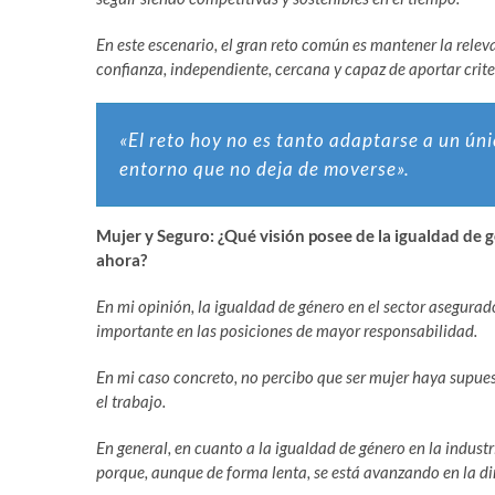
En este escenario, el gran reto común es mantener la releva
confianza, independiente, cercana y capaz de aportar crit
«El reto hoy no es tanto adaptarse a un úni
entorno que no deja de moverse».
Mujer y Seguro: ¿Qué visión posee de la igualdad de g
ahora?
En mi opinión, la igualdad de género en el sector asegura
importante en las posiciones de mayor responsabilidad.
En mi caso concreto, no percibo que ser mujer haya supue
el trabajo.
En general, en cuanto a la igualdad de género en la industr
porque, aunque de forma lenta, se está avanzando en la di