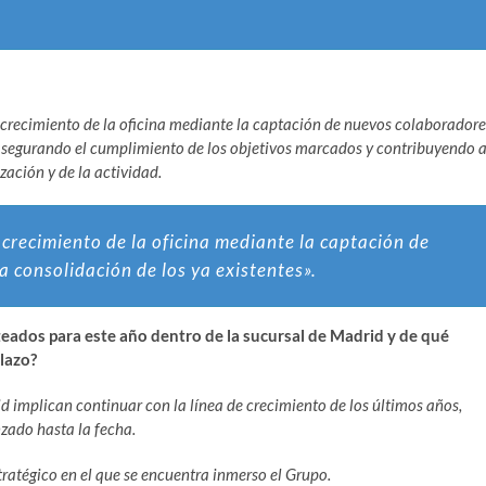
el crecimiento de la oficina mediante la captación de nuevos colaboradore
, asegurando el cumplimiento de los objetivos marcados y contribuyendo a
zación y de la actividad.
l crecimiento de la oficina mediante la captación de
a consolidación de los ya existentes».
teados para este año dentro de la sucursal de Madrid y de qué
lazo?
id implican continuar con la línea de crecimiento de los últimos años,
nzado hasta la fecha.
tratégico en el que se encuentra inmerso el Grupo.