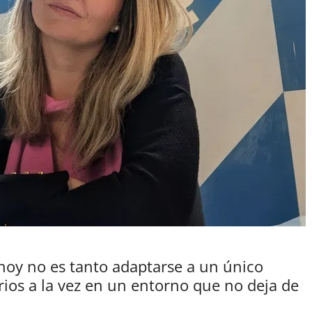
 hoy no es tanto adaptarse a un único
rios a la vez en un entorno que no deja de