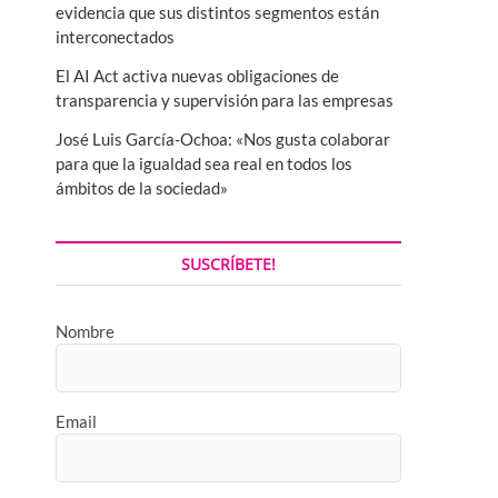
evidencia que sus distintos segmentos están
interconectados
El AI Act activa nuevas obligaciones de
transparencia y supervisión para las empresas
José Luis García-Ochoa: «Nos gusta colaborar
para que la igualdad sea real en todos los
ámbitos de la sociedad»
SUSCRÍBETE!
Nombre
Email