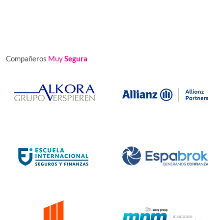
Compañeros
Muy
Segura