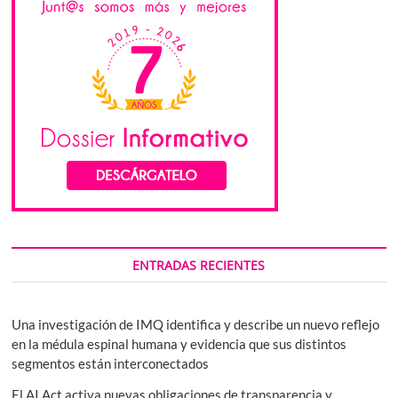
ENTRADAS RECIENTES
Una investigación de IMQ identifica y describe un nuevo reflejo
en la médula espinal humana y evidencia que sus distintos
segmentos están interconectados
El AI Act activa nuevas obligaciones de transparencia y