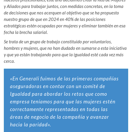
y Aliados para trabajar juntos, con medidas concretas, en la toma
de decisiones que nos acerquen al objetivo que se ha propuesto
nuestro grupo de que en 2024 en 40% de las posiciones
estratégicas estén ocupadas por mujeres y eliminar también en esa
fecha la brecha salarial.
Se trata de un grupo de trabajo constituido por voluntarios,
hombres y mujeres, que no han dudado en sumarse a esta iniciativa
y que ya están trabajando para que la igualdad esté cada vez más
cerca.
«En Generali fuimos de las primeras compañías
aseguradoras en contar con un comité de
Igualdad para abordar los retos que como
empresa teníamos para que las mujeres estén
correctamente representadas en todas las
áreas de negocio de la compañía y avanzar
hacia la paridad».