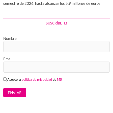
semestre de 2026, hasta alcanzar los 5,9 millones de euros
SUSCRÍBETE!
Nombre
Email
Acepto la
política de privacidad
de
M
S