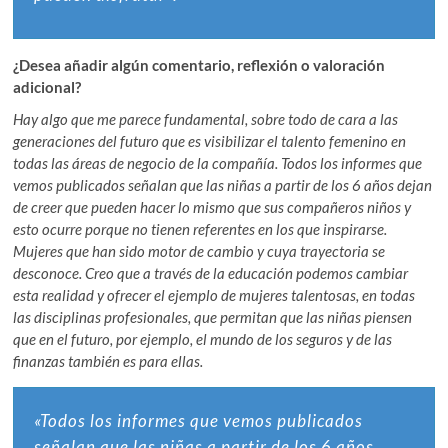
¿Desea añadir algún comentario, reflexión o valoración
adicional?
Hay algo que me parece fundamental, sobre todo de cara a las
generaciones del futuro que es visibilizar el talento femenino en
todas las áreas de negocio de la compañía. Todos los informes que
vemos publicados señalan que las niñas a partir de los 6 años dejan
de creer que pueden hacer lo mismo que sus compañeros niños y
esto ocurre porque no tienen referentes en los que inspirarse.
Mujeres que han sido motor de cambio y cuya trayectoria se
desconoce. Creo que a través de la educación podemos cambiar
esta realidad y ofrecer el ejemplo de mujeres talentosas, en todas
las disciplinas profesionales, que permitan que las niñas piensen
que en el futuro, por ejemplo, el mundo de los seguros y de las
finanzas también es para ellas.
«Todos los informes que vemos publicados
señalan que las niñas a partir de los 6 años