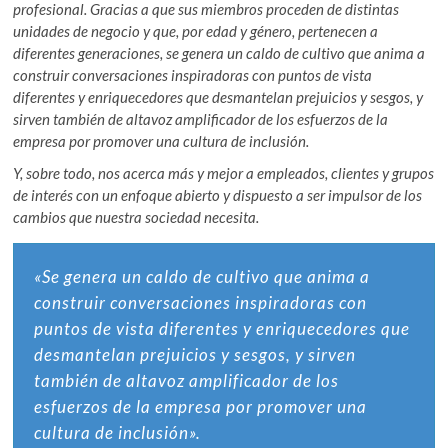
profesional. Gracias a que sus miembros proceden de distintas
unidades de negocio y que, por edad y género, pertenecen a
diferentes generaciones, se genera un caldo de cultivo que anima a
construir conversaciones inspiradoras con puntos de vista
diferentes y enriquecedores que desmantelan prejuicios y sesgos, y
sirven también de altavoz amplificador de los esfuerzos de la
empresa por promover una cultura de inclusión.
Y, sobre todo, nos acerca más y mejor a empleados, clientes y grupos
de interés con un enfoque abierto y dispuesto a ser impulsor de los
cambios que nuestra sociedad necesita.
«Se genera un caldo de cultivo que anima a
construir conversaciones inspiradoras con
puntos de vista diferentes y enriquecedores que
desmantelan prejuicios y sesgos, y sirven
también de altavoz amplificador de los
esfuerzos de la empresa por promover una
cultura de inclusión».