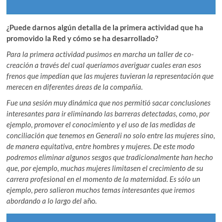
¿Puede darnos algún detalla de la primera actividad que ha
promovido la Red y cómo se ha desarrollado?
Para la primera actividad pusimos en marcha un taller de co-
creación a través del cual queríamos averiguar cuales eran esos
frenos que impedían que las mujeres tuvieran la representación que
merecen en diferentes áreas de la compañía.
Fue una sesión muy dinámica que nos permitió sacar conclusiones
interesantes para ir eliminando las barreras detectadas, como, por
ejemplo, promover el conocimiento y el uso de las medidas de
conciliación que tenemos en Generali no solo entre las mujeres sino,
de manera equitativa, entre hombres y mujeres. De este modo
podremos eliminar algunos sesgos que tradicionalmente han hecho
que, por ejemplo, muchas mujeres limitasen el crecimiento de su
carrera profesional en el momento de la maternidad. Es sólo un
ejemplo, pero salieron muchos temas interesantes que iremos
abordando a lo largo del
año.