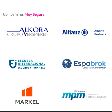
Compañeros
Muy
Segura