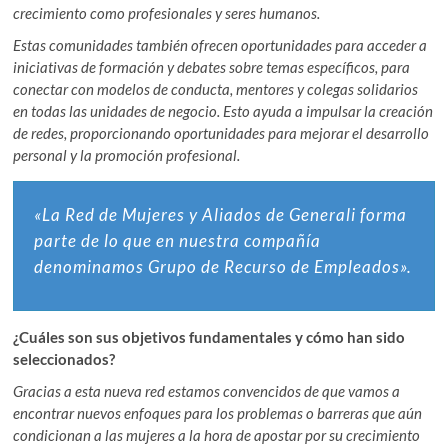
crecimiento como profesionales y seres humanos.
Estas comunidades también ofrecen oportunidades para acceder a
iniciativas de formación y debates sobre temas específicos, para
conectar con modelos de conducta, mentores y colegas solidarios
en todas las unidades de negocio. Esto ayuda a impulsar la creación
de redes, proporcionando oportunidades para mejorar el desarrollo
personal y la promoción profesional.
«La Red de Mujeres y Aliados de Generali forma
parte de lo que en nuestra compañía
denominamos Grupo de Recurso de Empleados».
¿Cuáles son sus objetivos fundamentales y cómo han sido
seleccionados?
Gracias a esta nueva red estamos convencidos de que vamos a
encontrar nuevos enfoques para los problemas o barreras que aún
condicionan a las mujeres a la hora de apostar por su crecimiento