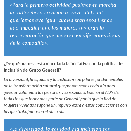
«Para la primera actividad pusimos en marcha
un taller de co-creación a través del cual
queríamos averiguar cuales eran esos frenos
que impedían que las mujeres tuvieran la
representación que merecen en diferentes áreas
de la compañía».
¿De qué manera está vinculada la iniciativa con la política de
inclusión de Grupo Generali?
La diversidad, la equidad y la inclusión son pilares fundamentales
de la transformación cultural que promovemos cada día para
generar valor para las personas y la sociedad. Está en el ADN de
todos los que formamos parte de Generali por lo que la Red de
Mujeres y Aliados supone un impulso extra a estas convicciones con
las que trabajamos en el día a día.
«La diversidad, la equidad y la inclusión son