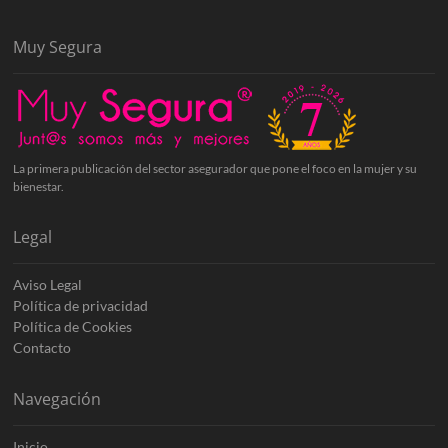
Muy Segura
La primera publicación del sector asegurador que pone el foco en la mujer y su
bienestar.
Legal
Aviso Legal
Política de privacidad
Política de Cookies
Contacto
Navegación
Inicio